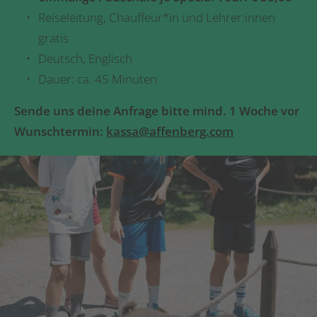
Reiseleitung, Chauffeur*in und Lehrer:innen
gratis
Deutsch, Englisch
Dauer: ca. 45 Minuten
Sende uns deine Anfrage bitte mind. 1 Woche vor
Wunschtermin:
kassa@affenberg.com