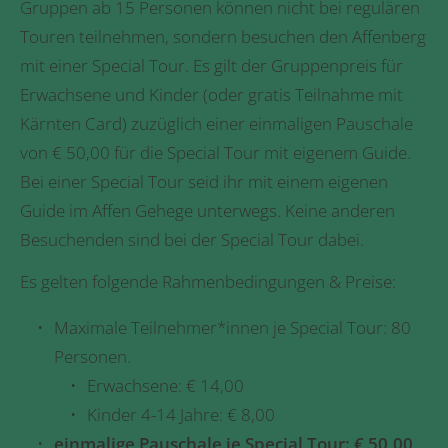
Gruppen ab 15 Personen können nicht bei regulären
Touren teilnehmen, sondern besuchen den Affenberg
mit einer Special Tour. Es gilt der Gruppenpreis für
Erwachsene und Kinder (oder gratis Teilnahme mit
Kärnten Card) zuzüglich einer einmaligen Pauschale
von € 50,00 für die Special Tour mit eigenem Guide.
Bei einer Special Tour seid ihr mit einem eigenen
Guide im Affen Gehege unterwegs. Keine anderen
Besuchenden sind bei der Special Tour dabei.
Es gelten folgende Rahmenbedingungen & Preise:
Maximale Teilnehmer*innen je Special Tour: 80
Personen.
Erwachsene: € 14,00
Kinder 4-14 Jahre: € 8,00
einmalige Pauschale je Special Tour: € 50,00