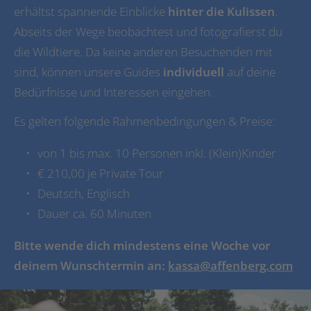
erhältst spannende Einblicke
hinter die Kulissen
.
Abseits der Wege beobachtest und fotografierst du
die Wildtiere. Da keine anderen Besuchenden mit
sind, können unsere Guides
individuell
auf deine
Bedürfnisse und Interessen eingehen.
Es gelten folgende Rahmenbedingungen & Preise:
von 1 bis max. 10 Personen inkl. (Klein)Kinder
€ 210,00 je Private Tour
Deutsch, Englisch
Dauer ca. 60 Minuten
Bitte wende dich mindestens eine Woche vor
deinem Wunschtermin an:
kassa@affenberg.com