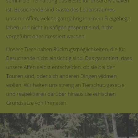
semi-freie Tierhaltung das Beste für unsere Makaken
ist. Besuchende sind Gäste des Lebensraumes
unserer Affen, welche ganzjährig in einem Freigehege
leben und nicht in Käfigen gesperrt sind, nicht
vorgeführt oder dressiert werden.
Unsere Tiere haben Rückzugsmöglichkeiten, die für
Besuchende nicht einsichtig sind. Das garantiert, dass
unsere Affen selbst entscheiden, ob sie bei den
Touren sind, oder sich anderen Dingen widmen
wollen. Wir halten uns streng an Tierschutzgesetze
und respektieren darüber hinaus die ethischen
Grundsätze von Primaten.