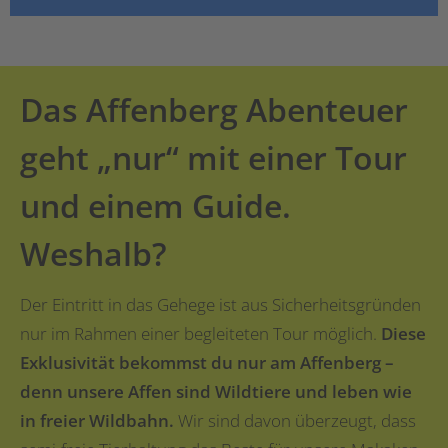
Das Affenberg Abenteuer
geht „nur“ mit einer Tour
und einem Guide.
Weshalb?
Der Eintritt in das Gehege ist aus Sicherheitsgründen
nur im Rahmen einer begleiteten Tour möglich.
Diese
Exklusivität bekommst du nur am Affenberg –
denn unsere Affen sind Wildtiere und leben wie
in freier Wildbahn.
Wir sind davon überzeugt, dass