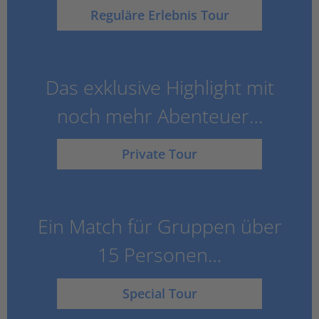
Reguläre Erlebnis Tour
Das exklusive Highlight mit
noch mehr Abenteuer…
Private Tour
Ein Match für Gruppen über
15 Personen…
Special Tour