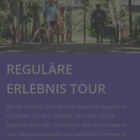
REGULÄRE
ERLEBNIS TOUR
Bei der Erlebnis Tour tauchen Besuchende geführt
von einem Guide in die Welt von rund 180 frei
lebenden Affen ein. Du erfährst alles Wissenswerte
über die Japanmakaken und kannst die Tiere wie in