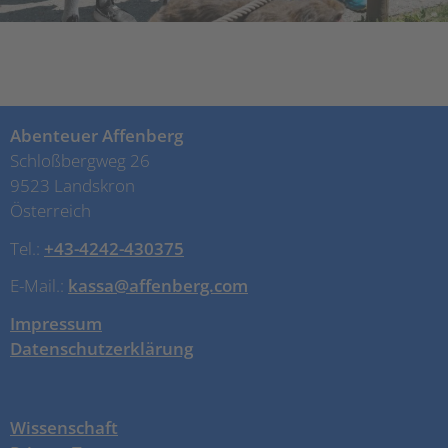
Abenteuer Affenberg
Schloßbergweg 26
9523 Landskron
Österreich
Tel.:
+43-4242-430375
E-Mail.:
kassa@affenberg.com
Impressum
Datenschutzerklärung
Wissenschaft