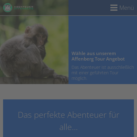
Menü
Wähle aus unserem
Affenberg Tour Angebot
Das Abenteuer ist ausschließlich
mit einer geführten Tour
möglich.
Das perfekte Abenteuer für
alle…