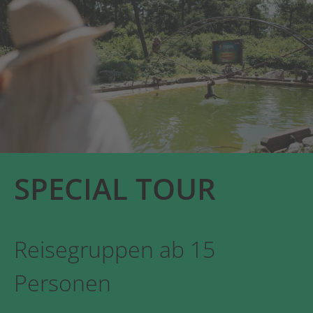
SPECIAL TOUR
Reisegruppen ab 15
Personen