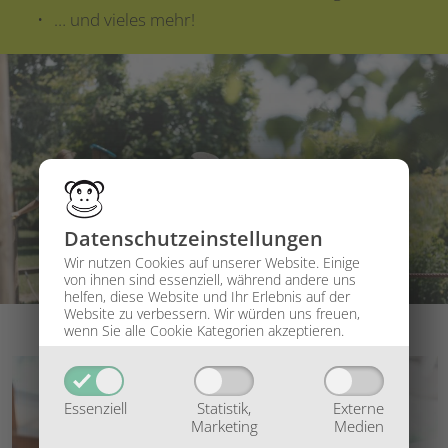
… und vieles mehr!
Datenschutz­einstellungen
Wir nutzen Cookies auf unserer Website. Einige
von ihnen sind essenziell, während andere uns
helfen, diese Website und Ihr Erlebnis auf der
Website zu verbessern.
Wir würden uns freuen,
wenn Sie alle Cookie Kategorien akzeptieren.
Essenziell
Statistik,
Externe
Marketing
Medien