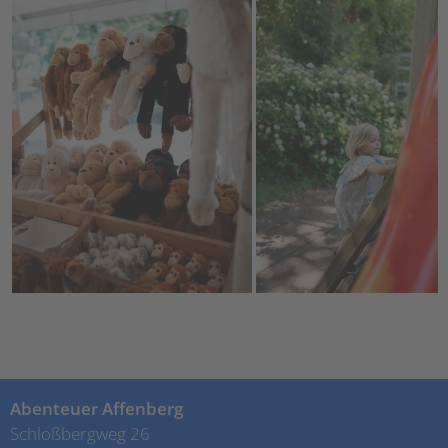
Abenteuer Affenberg
Schloßbergweg 26