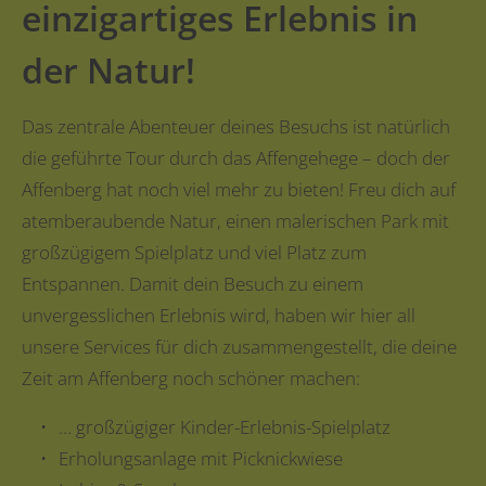
einzigartiges Erlebnis in
der Natur!
Das zentrale Abenteuer deines Besuchs ist natürlich
die geführte Tour durch das Affengehege – doch der
Affenberg hat noch viel mehr zu bieten! Freu dich auf
atemberaubende Natur, einen malerischen Park mit
großzügigem Spielplatz und viel Platz zum
Entspannen. Damit dein Besuch zu einem
unvergesslichen Erlebnis wird, haben wir hier all
unsere Services für dich zusammengestellt, die deine
Zeit am Affenberg noch schöner machen:
… großzügiger Kinder-Erlebnis-Spielplatz
Erholungsanlage mit Picknickwiese