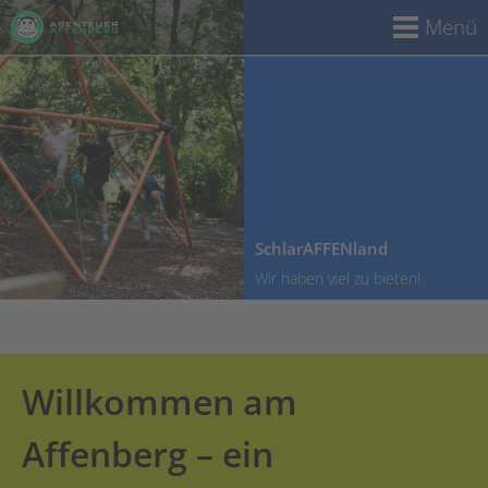
Menü
SchlarAFFENland
Wir haben viel zu bieten!
Willkommen am
Affenberg – ein