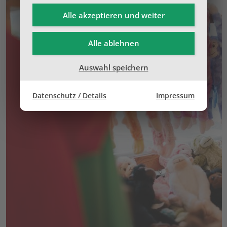
Alle akzeptieren und
weiter
Alle ablehnen
Auswahl speichern
Datenschutz / Details
Impressum