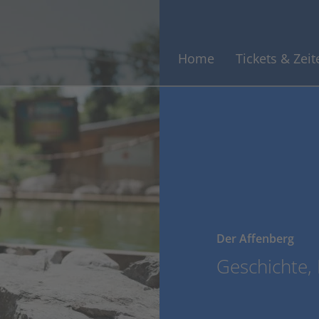
Home
Tickets & Zeit
Der Affenberg
Geschichte,