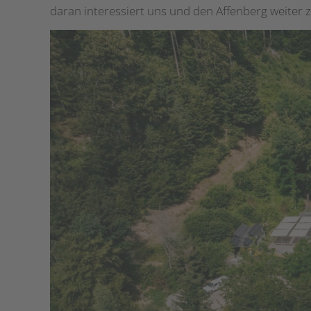
daran interessiert uns und den Affenberg weiter 