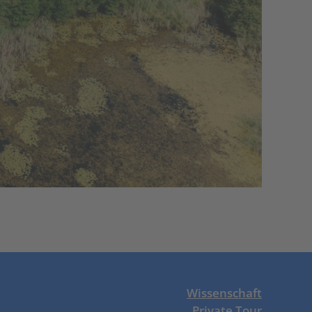
Wissenschaft
Private Tour