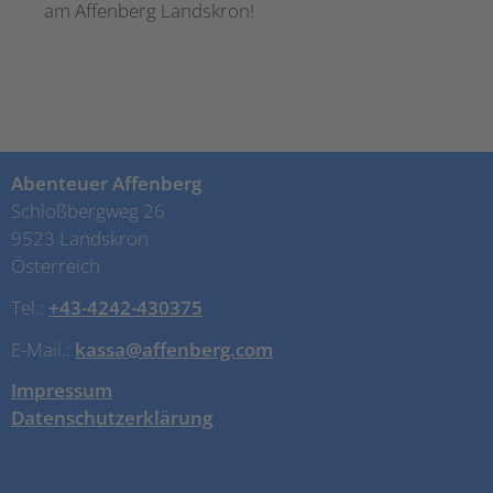
am Affenberg Landskron!
Abenteuer Affenberg
Schloßbergweg 26
9523 Landskron
Österreich
Tel.:
+43-4242-430375
E-Mail.:
kassa@affenberg.com
Impressum
Datenschutzerklärung