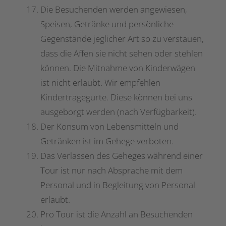
Die Besuchenden werden angewiesen,
Speisen, Getränke und persönliche
Gegenstände jeglicher Art so zu verstauen,
dass die Affen sie nicht sehen oder stehlen
können. Die Mitnahme von Kinderwägen
ist nicht erlaubt. Wir empfehlen
Kindertragegurte. Diese können bei uns
ausgeborgt werden (nach Verfügbarkeit).
Der Konsum von Lebensmitteln und
Getränken ist im Gehege verboten.
Das Verlassen des Geheges während einer
Tour ist nur nach Absprache mit dem
Personal und in Begleitung von Personal
erlaubt.
Pro Tour ist die Anzahl an Besuchenden