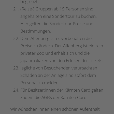
begrenzt.
(Reise-) Gruppen ab 15 Personen sind
angehalten eine Sondertour zu buchen.
Hier gelten die Sondertour Preise und
Bestimmungen.
Dem Affenberg ist es vorbehalten die
Preise zu ändern. Der Affenberg ist ein rein
privater Zoo und erhält sich und die
Japanmakaken von den Erlösen der Tickets.
Jegliche von Besuchenden verursachten
Schäden an der Anlage sind sofort dem
Personal zu melden.
Für Besitzer:innen der Kärnten Card gelten
zudem die AGBs der Kärnten Card.
Wir wünschen Ihnen einen schönen Aufenthalt