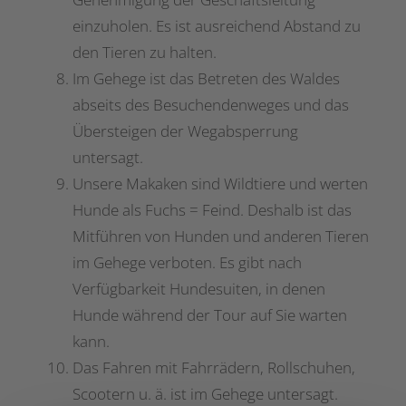
einzuholen. Es ist ausreichend Abstand zu
den Tieren zu halten.
Im Gehege ist das Betreten des Waldes
abseits des Besuchendenweges und das
Übersteigen der Wegabsperrung
untersagt.
Unsere Makaken sind Wildtiere und werten
Hunde als Fuchs = Feind. Deshalb ist das
Mitführen von Hunden und anderen Tieren
im Gehege verboten. Es gibt nach
Verfügbarkeit Hundesuiten, in denen
Hunde während der Tour auf Sie warten
kann.
Das Fahren mit Fahrrädern, Rollschuhen,
Scootern u. ä. ist im Gehege untersagt.