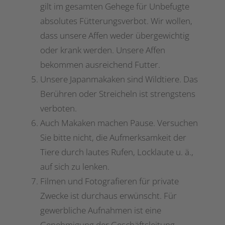
gilt im gesamten Gehege für Unbefugte
absolutes Fütterungsverbot. Wir wollen,
dass unsere Affen weder übergewichtig
oder krank werden. Unsere Affen
bekommen ausreichend Futter.
Unsere Japanmakaken sind Wildtiere. Das
Berühren oder Streicheln ist strengstens
verboten.
Auch Makaken machen Pause. Versuchen
Sie bitte nicht, die Aufmerksamkeit der
Tiere durch lautes Rufen, Locklaute u. ä.,
auf sich zu lenken.
Filmen und Fotografieren für private
Zwecke ist durchaus erwünscht. Für
gewerbliche Aufnahmen ist eine
Genehmigung der Geschäftsleitung