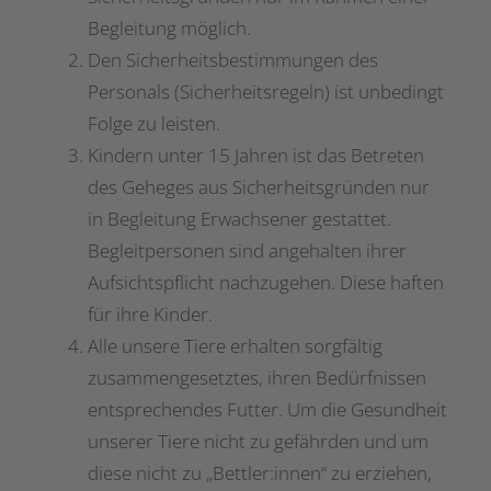
Begleitung möglich.
Den Sicherheitsbestimmungen des
Personals (Sicherheitsregeln) ist unbedingt
Folge zu leisten.
Kindern unter 15 Jahren ist das Betreten
des Geheges aus Sicherheitsgründen nur
in Begleitung Erwachsener gestattet.
Begleitpersonen sind angehalten ihrer
Aufsichtspflicht nachzugehen. Diese haften
für ihre Kinder.
Alle unsere Tiere erhalten sorgfältig
zusammengesetztes, ihren Bedürfnissen
entsprechendes Futter. Um die Gesundheit
unserer Tiere nicht zu gefährden und um
diese nicht zu „Bettler:innen“ zu erziehen,